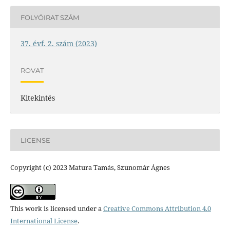
FOLYÓIRAT SZÁM
37. évf. 2. szám (2023)
ROVAT
Kitekintés
LICENSE
Copyright (c) 2023 Matura Tamás, Szunomár Ágnes
This work is licensed under a
Creative Commons Attribution 4.0
International License
.