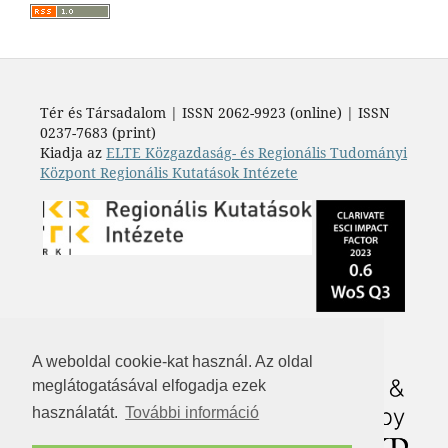
Tér és Társadalom | ISSN 2062-9923 (online) | ISSN
0237-7683 (print)
Kiadja az
ELTE Közgazdaság- és Regionális Tudományi
Központ Regionális Kutatások Intézete
A weboldal cookie-kat használ. Az oldal
meglátogatásával elfogadja ezek
használatát.
További információ