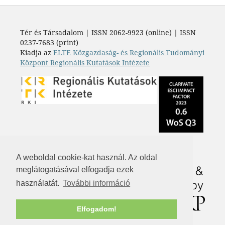
Tér és Társadalom | ISSN 2062-9923 (online) | ISSN
0237-7683 (print)
Kiadja az
ELTE Közgazdaság- és Regionális Tudományi
Központ Regionális Kutatások Intézete
A weboldal cookie-kat használ. Az oldal
meglátogatásával elfogadja ezek
használatát.
További információ
Elfogadom!