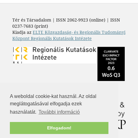
Tér és Társadalom | ISSN 2062-9923 (online) | ISSN
0237-7683 (print)
Kiadja az
ELTE Közgazdaság- és Regionális Tudományi
Központ Regionális Kutatások Intézete
A weboldal cookie-kat használ. Az oldal
meglátogatásával elfogadja ezek
használatát.
További információ
Elfogadom!