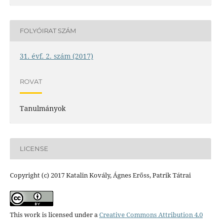
FOLYÓIRAT SZÁM
31. évf. 2. szám (2017)
ROVAT
Tanulmányok
LICENSE
Copyright (c) 2017 Katalin Kovály, Ágnes Erőss, Patrik Tátrai
This work is licensed under a
Creative Commons Attribution 4.0