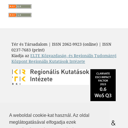
Tér és Társadalom | ISSN 2062-9923 (online) | ISSN
0237-7683 (print)
Kiadja az
ELTE Közgazdaság- és Regionális Tudományi
Központ Regionális Kutatások Intézete
A weboldal cookie-kat használ. Az oldal
meglátogatásával elfogadja ezek