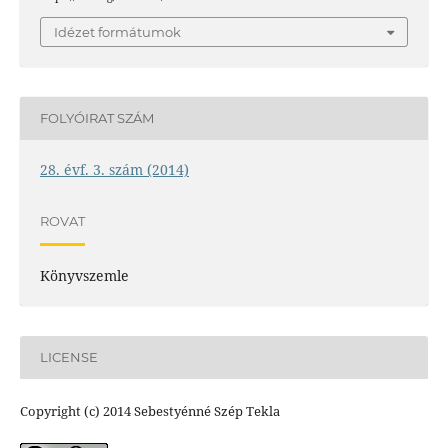
Idézet formátumok
FOLYÓIRAT SZÁM
28. évf. 3. szám (2014)
ROVAT
Könyvszemle
LICENSE
Copyright (c) 2014 Sebestyénné Szép Tekla