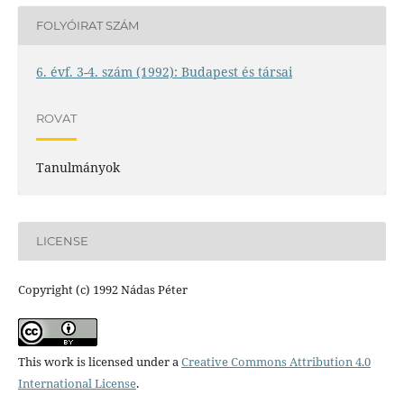
FOLYÓIRAT SZÁM
6. évf. 3-4. szám (1992): Budapest és társai
ROVAT
Tanulmányok
LICENSE
Copyright (c) 1992 Nádas Péter
This work is licensed under a
Creative Commons Attribution 4.0
International License
.