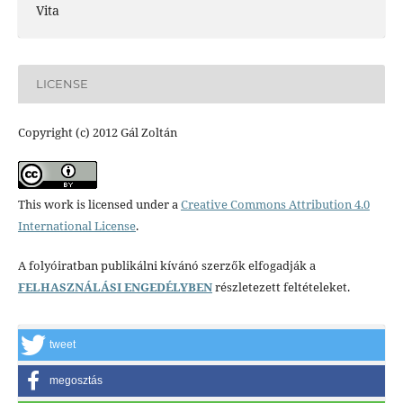
Vita
LICENSE
Copyright (c) 2012 Gál Zoltán
This work is licensed under a
Creative Commons Attribution 4.0
International License
.
A folyóiratban publikálni kívánó szerzők elfogadják a
FELHASZNÁLÁSI ENGEDÉLYBEN
részletezett feltételeket.
tweet
megosztás