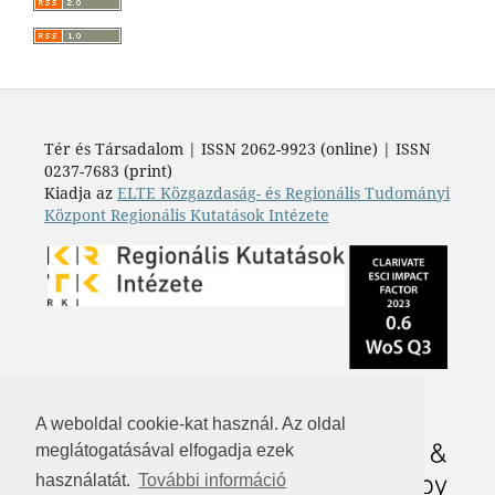
Tér és Társadalom | ISSN 2062-9923 (online) | ISSN
0237-7683 (print)
Kiadja az
ELTE Közgazdaság- és Regionális Tudományi
Központ Regionális Kutatások Intézete
A weboldal cookie-kat használ. Az oldal
meglátogatásával elfogadja ezek
használatát.
További információ