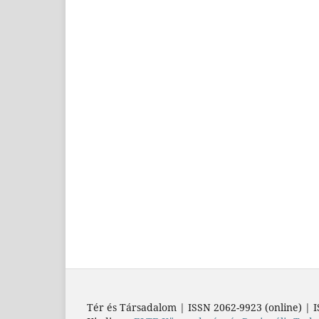
Tér és Társadalom | ISSN 2062-9923 (online) | I