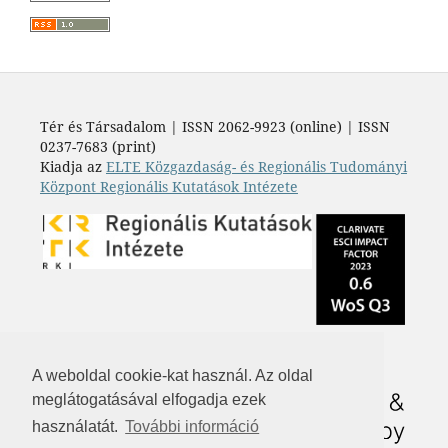
Tér és Társadalom | ISSN 2062-9923 (online) | ISSN
0237-7683 (print)
Kiadja az
ELTE Közgazdaság- és Regionális Tudományi
Központ Regionális Kutatások Intézete
A weboldal cookie-kat használ. Az oldal
meglátogatásával elfogadja ezek
használatát.
További információ