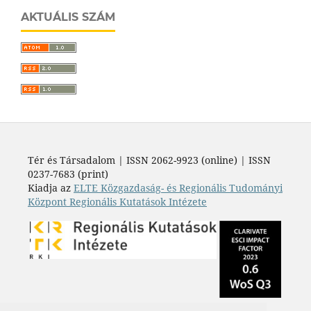
AKTUÁLIS SZÁM
Tér és Társadalom | ISSN 2062-9923 (online) | ISSN
0237-7683 (print)
Kiadja az
ELTE Közgazdaság- és Regionális Tudományi
Központ Regionális Kutatások Intézete