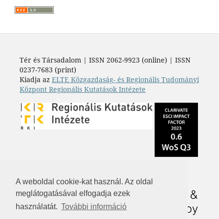
Tér és Társadalom | ISSN 2062-9923 (online) | ISSN
0237-7683 (print)
Kiadja az
ELTE Közgazdaság- és Regionális Tudományi
Központ Regionális Kutatások Intézete
A weboldal cookie-kat használ. Az oldal
meglátogatásával elfogadja ezek
használatát.
További információ