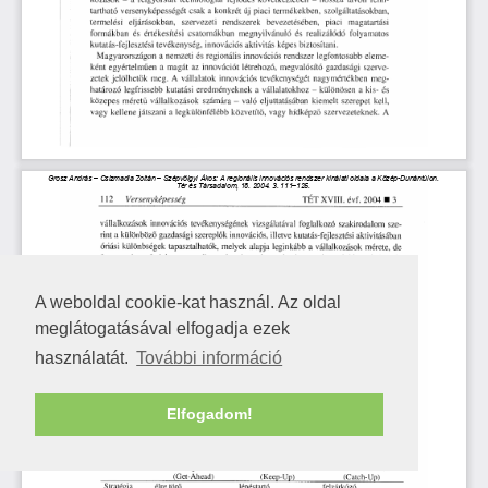
A weboldal cookie-kat használ. Az oldal
meglátogatásával elfogadja ezek
használatát.
További információ
Elfogadom!