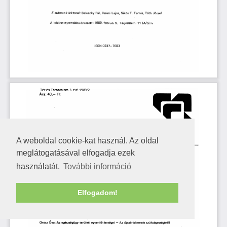
A weboldal cookie-kat használ. Az oldal
meglátogatásával elfogadja ezek
használatát.
További információ
Elfogadom!