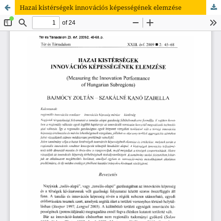
Hazai kistérségek innovációs képességének elemzése