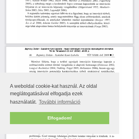
A weboldal cookie-kat használ. Az oldal
meglátogatásával elfogadja ezek
használatát.
További információ
Elfogadom!