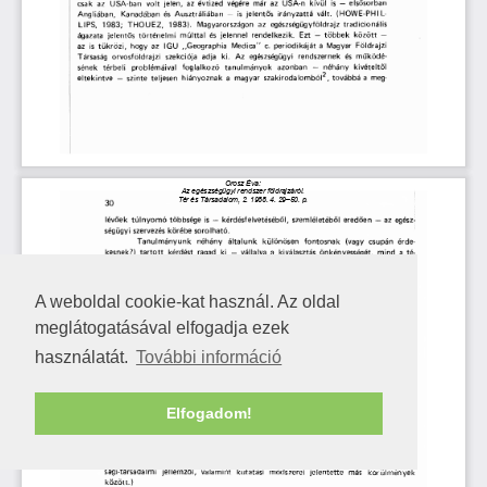
A weboldal cookie-kat használ. Az oldal
meglátogatásával elfogadja ezek
használatát.
További információ
Elfogadom!