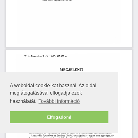
A weboldal cookie-kat használ. Az oldal
meglátogatásával elfogadja ezek
használatát.
További információ
Elfogadom!