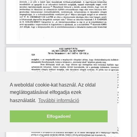
A weboldal cookie-kat használ. Az oldal
meglátogatásával elfogadja ezek
használatát.
További információ
Elfogadom!