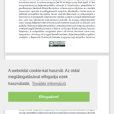
A weboldal cookie-kat használ. Az oldal
meglátogatásával elfogadja ezek
használatát.
További információ
Elfogadom!