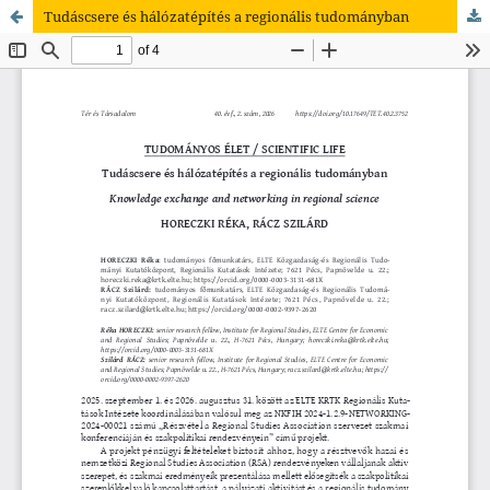
Tudáscsere és hálózatépítés a regionális tudományban