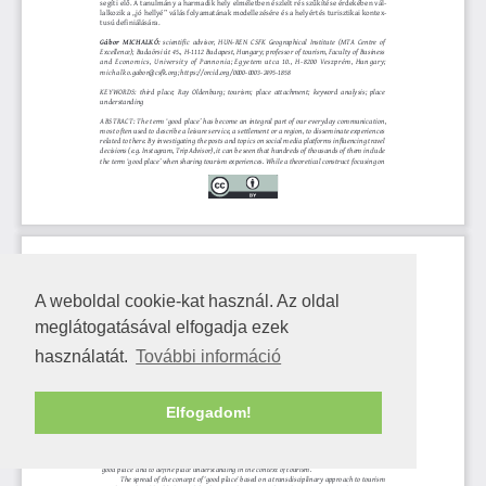
A weboldal cookie-kat használ. Az oldal
meglátogatásával elfogadja ezek
használatát.
További információ
Elfogadom!