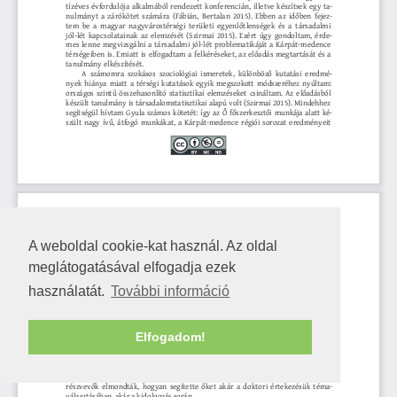
A weboldal cookie-kat használ. Az oldal
meglátogatásával elfogadja ezek
használatát.
További információ
Elfogadom!