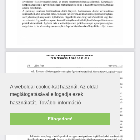
A weboldal cookie-kat használ. Az oldal
meglátogatásával elfogadja ezek
használatát.
További információ
Elfogadom!