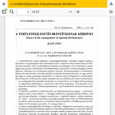
A területfejlesztés irányításának kérdései