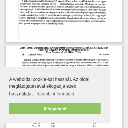
A weboldal cookie-kat használ. Az oldal
meglátogatásával elfogadja ezek
használatát.
További információ
Elfogadom!