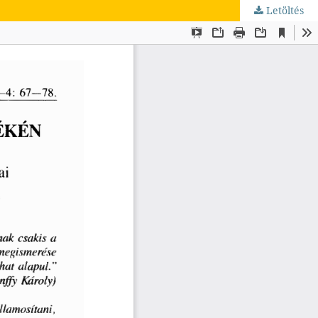
Letöltés