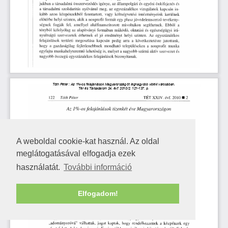
A weboldal cookie-kat használ. Az oldal
meglátogatásával elfogadja ezek
használatát.
További információ
Elfogadom!