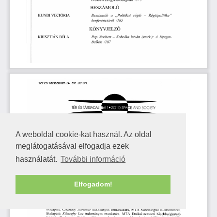
A weboldal cookie-kat használ. Az oldal
meglátogatásával elfogadja ezek
használatát.
További információ
Elfogadom!