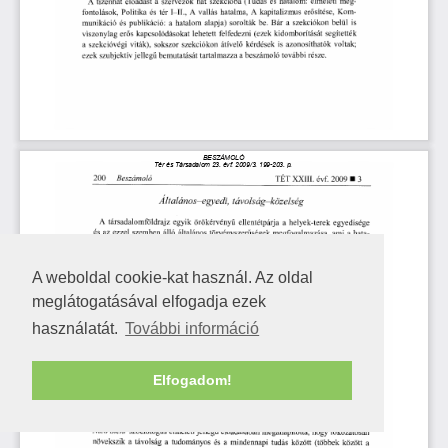
A weboldal cookie-kat használ. Az oldal
meglátogatásával elfogadja ezek
használatát.
További információ
Elfogadom!