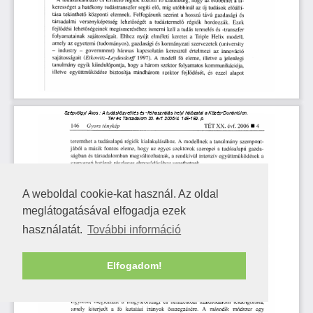
A weboldal cookie-kat használ. Az oldal
meglátogatásával elfogadja ezek
használatát.
További információ
Elfogadom!