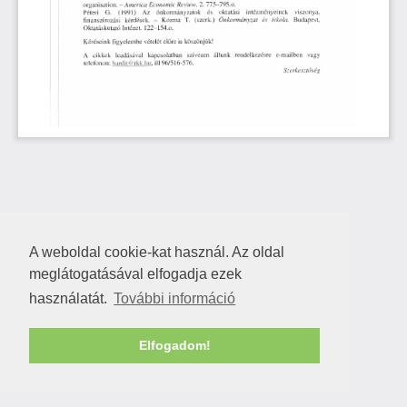
A weboldal cookie-kat használ. Az oldal
meglátogatásával elfogadja ezek
használatát.
További információ
Elfogadom!