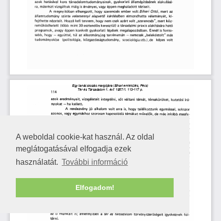
A weboldal cookie-kat használ. Az oldal
meglátogatásával elfogadja ezek
használatát.
További információ
Elfogadom!